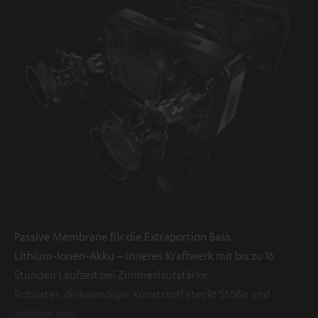
Passive Membrane für die Extraportion Bass.
Lithium-Ionen-Akku – inneres Kraftwerk mit bis zu 16
Stunden Laufzeit bei Zimmerlautstärke.
Robuster, dickwandiger Kunststoff steckt Stöße und
Schläge weg.