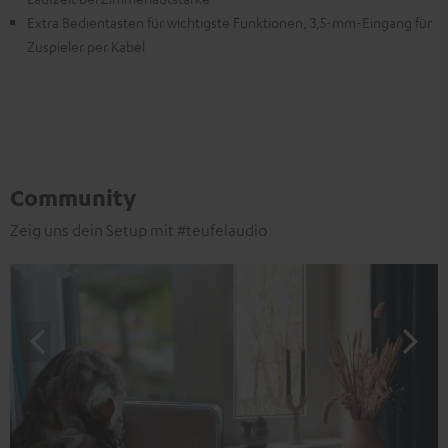
Extra Bedientasten für wichtigste Funktionen, 3,5-mm-Eingang für
Zuspieler per Kabel
Community
Zeig uns dein Setup mit #teufelaudio