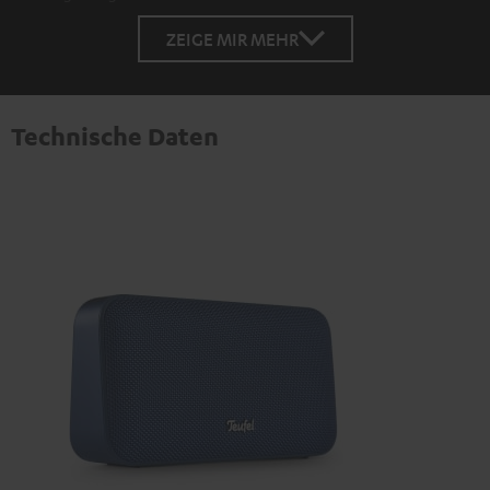
ZEIGE MIR MEHR
Technische Daten