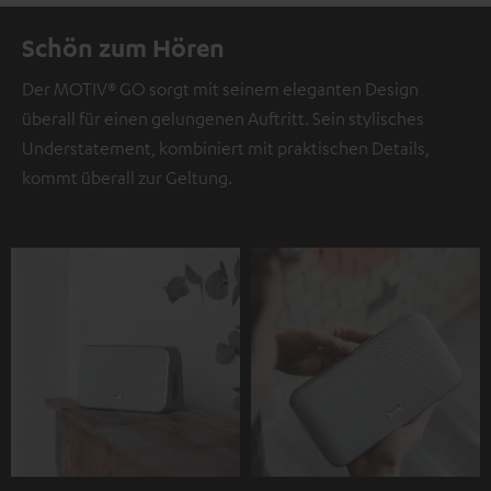
Schön zum Hören
Der MOTIV® GO sorgt mit seinem eleganten Design
überall für einen gelungenen Auftritt. Sein stylisches
Understatement, kombiniert mit praktischen Details,
kommt überall zur Geltung.