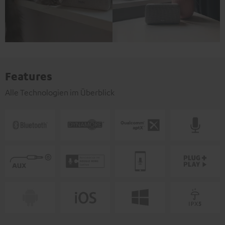
Features
Alle Technologien im Überblick