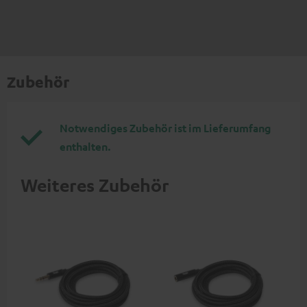
Zubehör
Notwendiges Zubehör ist im Lieferumfang
enthalten.
Weiteres Zubehör