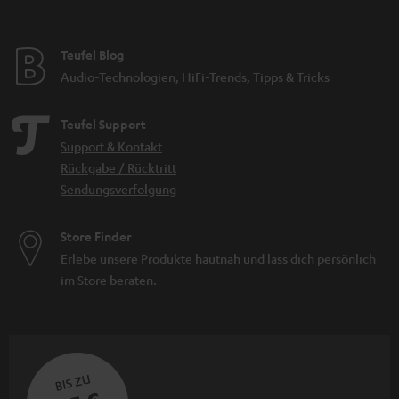
Teufel Blog
Audio-Technologien, HiFi-Trends, Tipps & Tricks
Teufel Support
Support & Kontakt
Rückgabe / Rücktritt
Sendungsverfolgung
Store Finder
Erlebe unsere Produkte hautnah und lass dich persönlich
im Store beraten.
BIS ZU