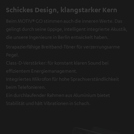
Schickes Design, klangstarker Kern
Beim MOTIV® GO stimmen auch die inneren Werte. Das
gelingt durch seine üppige, intelligent integrierte Akustik,
die unsere Ingenieure in Berlin entwickelt haben.
Strapazierfähige Breitband-Töner für verzerrungsarme
Pegel.
Class-D-Verstärker: für konstant klaren Sound bei
effizientem Energiemanagement.
Integriertes Mikrofon für hohe Sprachverständlichkeit
beim Telefonieren.
Ein durchlaufender Rahmen aus Aluminium bietet
Stabilität und hält Vibrationen in Schach.