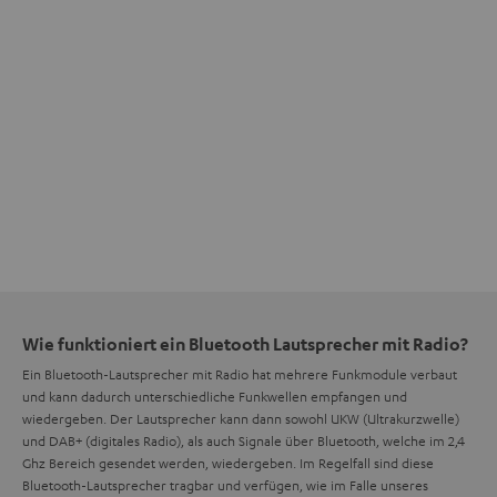
Wie funktioniert ein Bluetooth Lautsprecher mit Radio?
Ein Bluetooth-Lautsprecher mit Radio hat mehrere Funkmodule verbaut
und kann dadurch unterschiedliche Funkwellen empfangen und
wiedergeben. Der Lautsprecher kann dann sowohl UKW (Ultrakurzwelle)
und DAB+ (digitales Radio), als auch Signale über Bluetooth, welche im 2,4
Ghz Bereich gesendet werden, wiedergeben. Im Regelfall sind diese
Bluetooth-Lautsprecher tragbar und verfügen, wie im Falle unseres