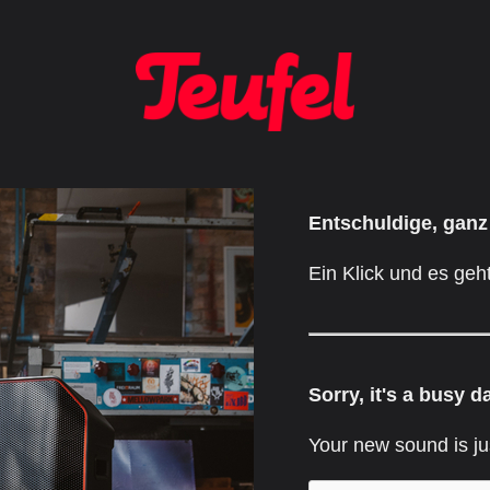
Entschuldige, ganz
Ein Klick und es geht
Sorry, it's a busy d
Your new sound is ju