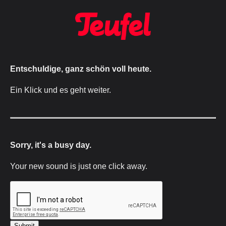
Entschuldige, ganz schön voll heute.
Ein Klick und es geht weiter.
Sorry, it's a busy day.
Your new sound is just one click away.