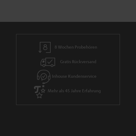
8 Wochen Probehören
Gratis Rückversand
Inhouse Kundenservice
Mehr als 45 Jahre Erfahrung