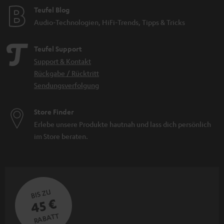
Teufel Blog
Audio-Technologien, HiFi-Trends, Tipps & Tricks
Teufel Support
Support & Kontakt
Rückgabe / Rücktritt
Sendungsverfolgung
Store Finder
Erlebe unsere Produkte hautnah und lass dich persönlich
im Store beraten.
BIS ZU
45 €
RABATT