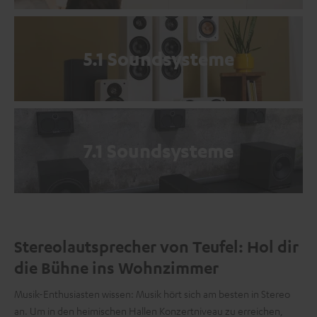
5.1 Soundsysteme
7.1 Soundsysteme
Stereolautsprecher von Teufel: Hol dir
die Bühne ins Wohnzimmer
Musik-Enthusiasten wissen: Musik hört sich am besten in Stereo
an. Um in den heimischen Hallen Konzertniveau zu erreichen,