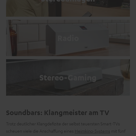
Radio
Stereo-Gaming
Soundbars: Klangmeister am TV
Trotz deutlicher Klangdefizite der selbst teuersten Smart-TVs
scheuen viele die Anschaffung eines
Heimkino-Systems
mit fünf