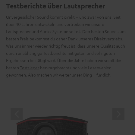
Testberichte über Lautsprecher
Unvergesslicher Sound kommt direkt – und zwar von uns. Seit
über 40 Jahren entwickeln und vertreiben wir unsere
Lautsprecher und Audio-Systeme selbst. Den besten Sound zum
besten Preis bekommst du daher Dank unseres Direktvertriebs.
Was uns immer wieder richtig freut ist, dass unsere Qualität auch
durch unabhängige Testberichte mit guten und sehr guten
Ergebnissen bestätigt wird. Über die Jahre haben wir so oft die
besten
Testsieger
hervorgebracht und viele Leserwahlen
gewonnen. Also machen wir weiter unser Ding – für dich.