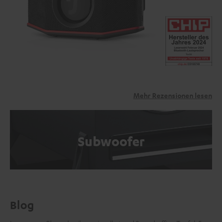
Mehr Rezensionen lesen
Subwoofer
Blog