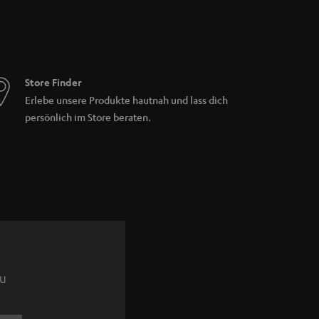
Store Finder
Erlebe unsere Produkte hautnah und lass dich
persönlich im Store beraten.
zu