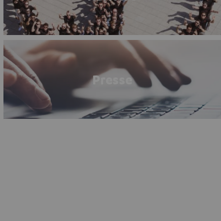
Presse