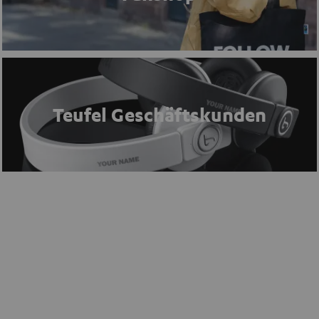
Teufel Geschäftskunden