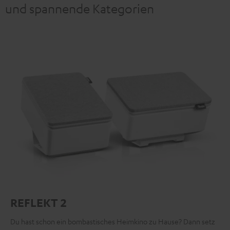
und spannende Kategorien
REFLEKT 2
Du hast schon ein bombastisches Heimkino zu Hause? Dann setz