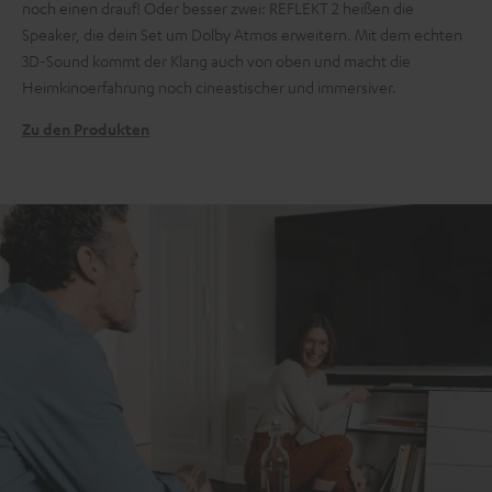
noch einen drauf! Oder besser zwei: REFLEKT 2 heißen die
Speaker, die dein Set um Dolby Atmos erweitern. Mit dem echten
3D-Sound kommt der Klang auch von oben und macht die
Heimkinoerfahrung noch cineastischer und immersiver.
Zu den Produkten