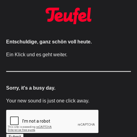
Entschuldige, ganz schön voll heute.
Ein Klick und es geht weiter.
Sorry, it's a busy day.
Your new sound is just one click away.