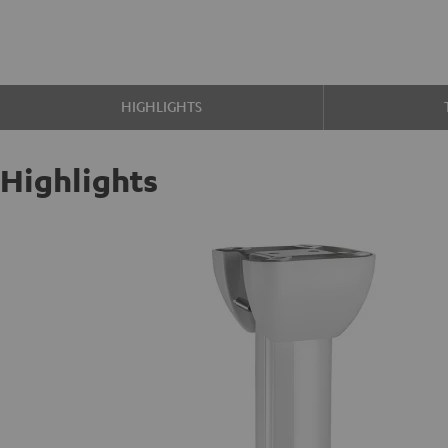
HIGHLIGHTS
Highlights