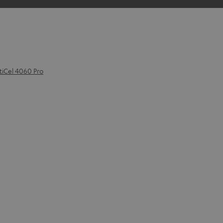
tiCel 4060 Pro