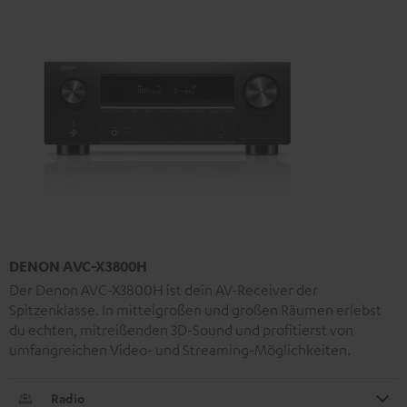
DENON AVC-X3800H
Der Denon AVC-X3800H ist dein AV-Receiver der
Spitzenklasse. In mittelgroßen und großen Räumen erlebst
du echten, mitreißenden 3D-Sound und profitierst von
umfangreichen Video- und Streaming-Möglichkeiten.
Radio