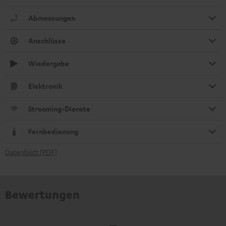
Abmessungen
Anschlüsse
Wiedergabe
Elektronik
Streaming-Dienste
Fernbedienung
Datenblatt [PDF]
Bewertungen