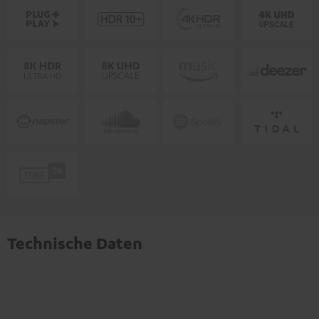
Technische Daten