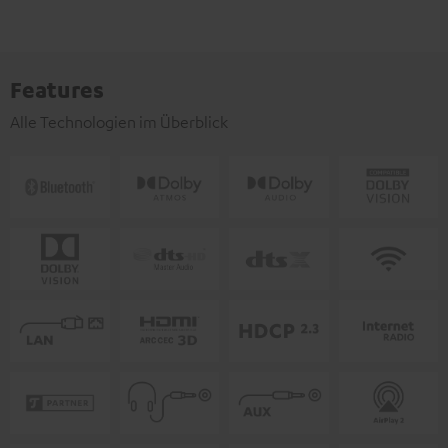
Features
Alle Technologien im Überblick