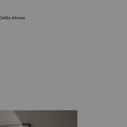
 Dolby Atmos