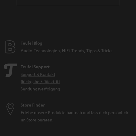
Teufel Blog
Audio-Technologien, HiFi-Trends, Tipps & Tricks
Teufel Support
Support & Kontakt
Rückgabe / Rücktritt
Sendungsverfolgung
Store Finder
Erlebe unsere Produkte hautnah und lass dich persönlich
im Store beraten.