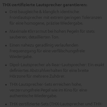
THX-zertifizierte Lautsprecher garantieren:
Drei baugleiche & klanglich identische
Frontlautsprecher mit extrem geringen Toleranzen
für eine homogene, präzise Wiedergabe.
Maximale Klirrarmut bei hohen Pegeln für stets
sauberen, detaillierten Ton.
Einen nahezu geradlinig verlaufenden
Frequenzgang für eine verfälschungsfreie
Wiedergabe.
Dipol-Lautsprecher als Rear-Lautsprecher: Ein exakt
definiertes Abstrahlverhalten für eine breite
Hörzone für mehrere Zuhörer.
THX-Lautsprecher-Sets erreichen hohe,
verzerrungsfreie Pegel wie im Kino für eine
authentische Wiedergabe.
THX-zertifizierte-Sets (THX-Lautsprecher und THX-