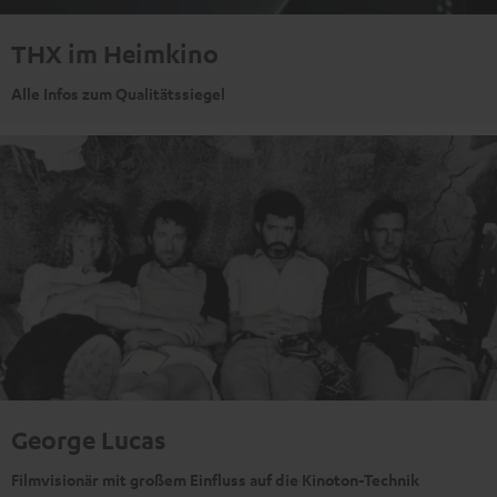
THX im Heimkino
Alle Infos zum Qualitätssiegel
George Lucas
Filmvisionär mit großem Einfluss auf die Kinoton-Technik