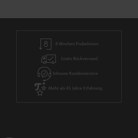
8 Wochen Probehören
Gratis Rückversand
Inhouse Kundenservice
Mehr als 45 Jahre Erfahrung