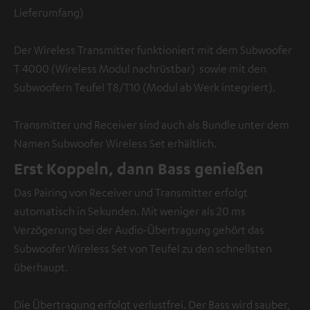
Lieferumfang)
Der Wireless Transmitter funktioniert mit dem Subwoofer
T 4000 (Wireless Modul nachrüstbar) sowie mit den
Subwoofern Teufel T8/T10 (Modul ab Werk integriert).
Transmitter und Receiver sind auch als Bundle unter dem
Namen Subwoofer Wireless Set erhältlich.
Erst Koppeln, dann Bass genießen
Das Pairing von Receiver und Transmitter erfolgt
automatisch in Sekunden. Mit weniger als 20 ms
Verzögerung bei der Audio-Übertragung gehört das
Subwoofer Wireless Set von Teufel zu den schnellsten
überhaupt.
Die Übertragung erfolgt verlustfrei. Der Bass wird sauber,