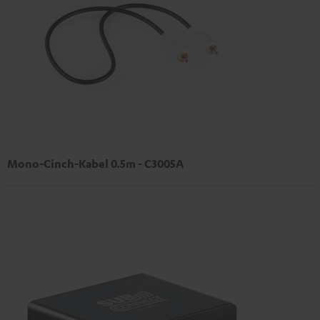
Mono-Cinch-Kabel 0.5m - C3005A