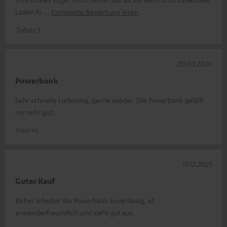
Laden fu
Komplette Bewertung lesen
Tobias S.
20.03.2026
Powerbank
Sehr schnelle Lieferung, gerne wieder. Die Powerbank gefällt
mir sehr gut.
Herr H.
13.12.2025
Guter Kauf
Bisher arbeitet die Powerbank zuverlässig, ist
anwenderfreundlich und sieht gut aus.