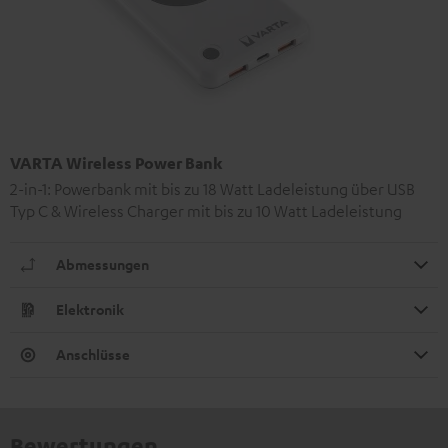
VARTA Wireless Power Bank
2-in-1: Powerbank mit bis zu 18 Watt Ladeleistung über USB
Typ C & Wireless Charger mit bis zu 10 Watt Ladeleistung
Abmessungen
Elektronik
Anschlüsse
Bewertungen