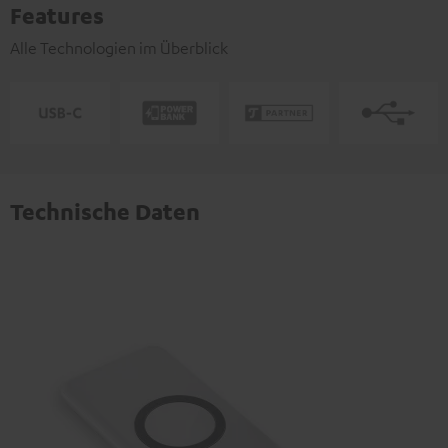
Features
Alle Technologien im Überblick
Technische Daten