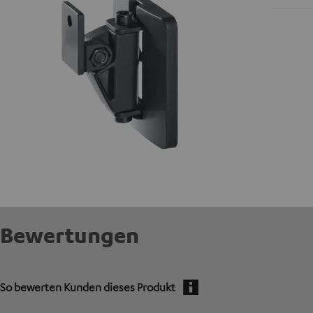
Bewertungen
So bewerten Kunden dieses Produkt