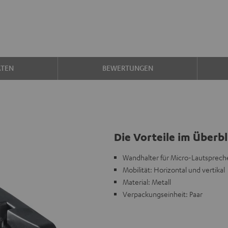
ATEN
BEWERTUNGEN
Die Vorteile im Überbl
Wandhalter für Micro-Lautsprech
Mobilität: Horizontal und vertikal
Material: Metall
Verpackungseinheit: Paar