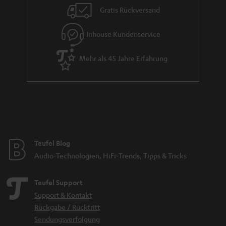
Gratis Rückversand
Inhouse Kundenservice
Mehr als 45 Jahre Erfahrung
Teufel Blog
Audio-Technologien, HiFi-Trends, Tipps & Tricks
Teufel Support
Support & Kontakt
Rückgabe / Rücktritt
Sendungsverfolgung