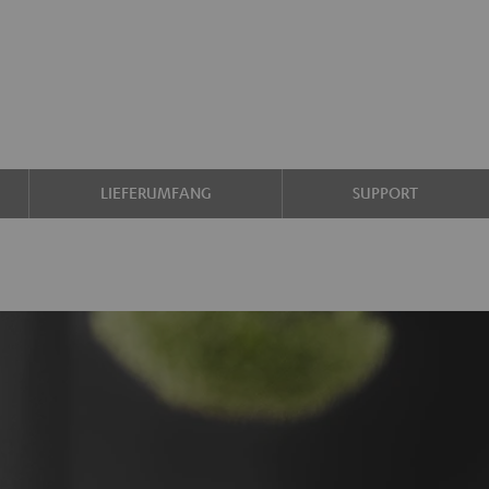
LIEFERUMFANG
SUPPORT