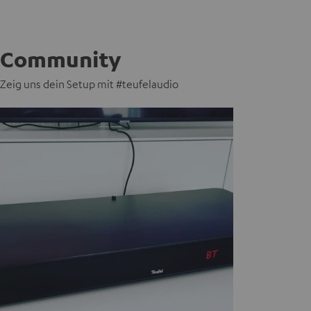
Community
Zeig uns dein Setup mit #teufelaudio