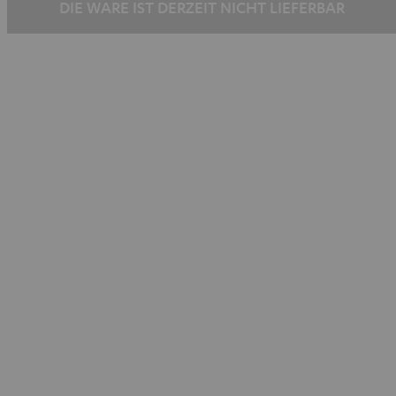
DIE WARE IST DERZEIT NICHT LIEFERBAR