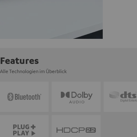
Features
Alle Technologien im Überblick