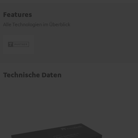
Features
Alle Technologien im Überblick
Technische Daten