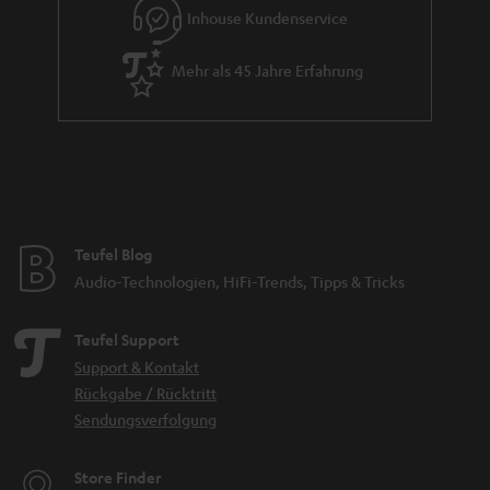
Inhouse Kundenservice
Mehr als 45 Jahre Erfahrung
Teufel Blog
Audio-Technologien, HiFi-Trends, Tipps & Tricks
Teufel Support
Support & Kontakt
Rückgabe / Rücktritt
Sendungsverfolgung
Store Finder