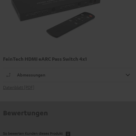
FeinTech HDMI eARC Pass Switch 4x1
Abmessungen
Datenblatt [PDF]
Bewertungen
So bewerten Kunden dieses Produkt