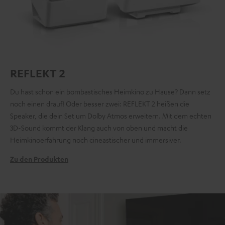
REFLEKT 2
Du hast schon ein bombastisches Heimkino zu Hause? Dann setz
noch einen drauf! Oder besser zwei: REFLEKT 2 heißen die
Speaker, die dein Set um Dolby Atmos erweitern. Mit dem echten
3D-Sound kommt der Klang auch von oben und macht die
Heimkinoerfahrung noch cineastischer und immersiver.
Zu den Produkten