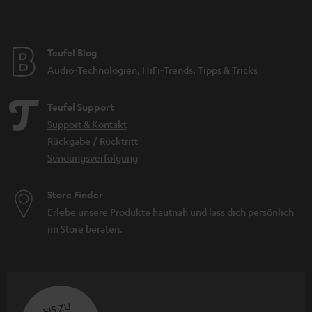
Teufel Blog
Audio-Technologien, HiFi-Trends, Tipps & Tricks
Teufel Support
Support & Kontakt
Rückgabe / Rücktritt
Sendungsverfolgung
Store Finder
Erlebe unsere Produkte hautnah und lass dich persönlich
im Store beraten.
BIS ZU