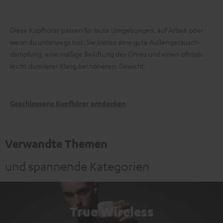
Diese Kopfhörer passen für laute Umgebungen, auf Arbeit oder
wenn du unterwegs bist. Sie bieten eine gute Außen­geräusch­
dämpfung, eine mäßige Belüftung des Ohres und einen oftmals
leicht dunklerer Klang bei höherem Gewicht.
Geschlossene Kopfhörer entdecken
Verwandte Themen
und spannende Kategorien
True Wireless