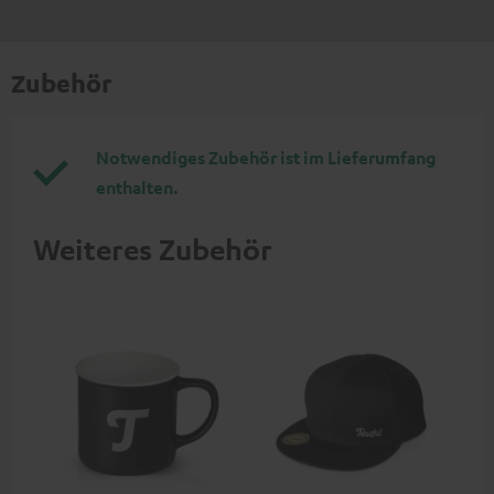
Zubehör
Notwendiges Zubehör ist im Lieferumfang
enthalten.
Weiteres Zubehör