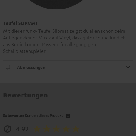
Teufel SLIPMAT
Mit dieser funky Teufel Slipmat zeigst du allen schon beim
Auflegen deiner Musik auf Vinyl, dass guter Sound für dich
aus Berlin kommt. Passend für alle gängigen
Schallplattenspieler.
Abmessungen
Bewertungen
So bewerten Kunden dieses Produkt
4.92