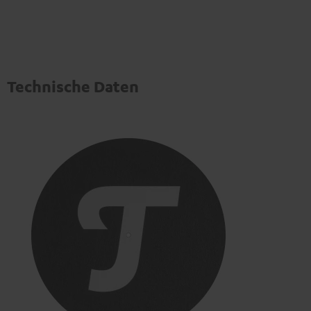
Technische Daten