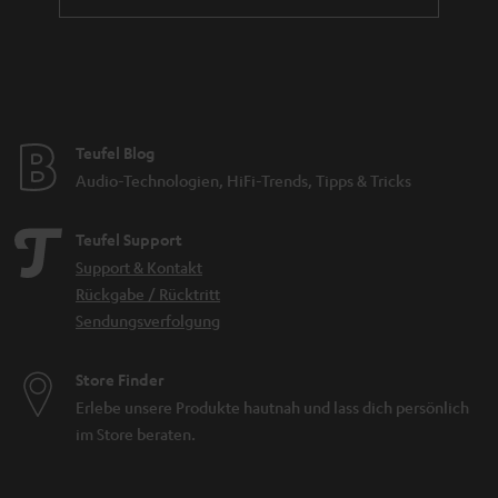
Teufel Blog
Audio-Technologien, HiFi-Trends, Tipps & Tricks
Teufel Support
Support & Kontakt
Rückgabe / Rücktritt
Sendungsverfolgung
Store Finder
Erlebe unsere Produkte hautnah und lass dich persönlich
im Store beraten.