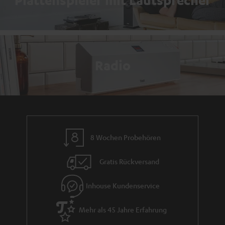
Plattenspieler mit Lautsprecher
Radio
8 Wochen Probehören
Gratis Rückversand
Inhouse Kundenservice
Mehr als 45 Jahre Erfahrung