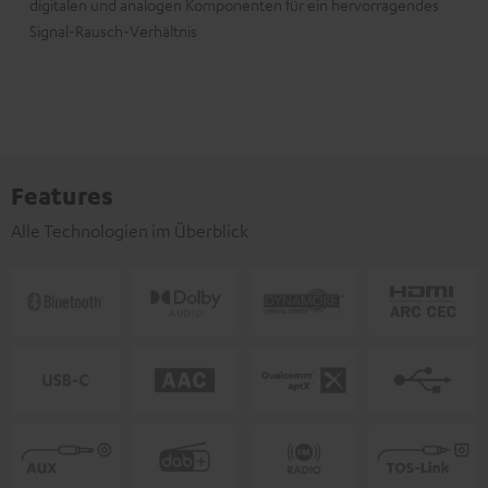
digitalen und analogen Komponenten für ein hervorragendes
Signal-Rausch-Verhältnis
Features
Alle Technologien im Überblick