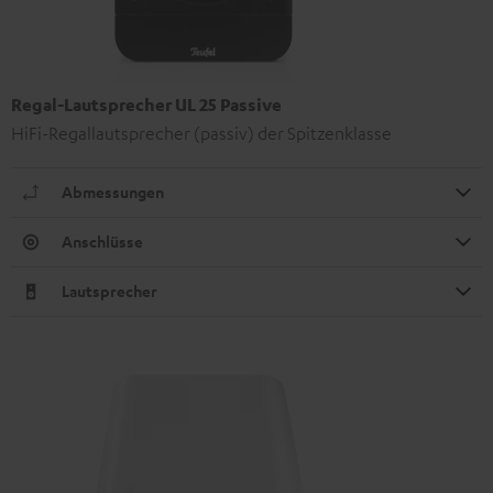
Regal-Lautsprecher UL 25 Passive
HiFi-Regallautsprecher (passiv) der Spitzenklasse
Abmessungen
Anschlüsse
Lautsprecher