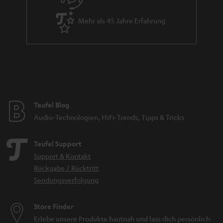
Mehr als 45 Jahre Erfahrung
Teufel Blog
Audio-Technologien, HiFi-Trends, Tipps & Tricks
Teufel Support
Support & Kontakt
Rückgabe / Rücktritt
Sendungsverfolgung
Store Finder
Erlebe unsere Produkte hautnah und lass dich persönlich