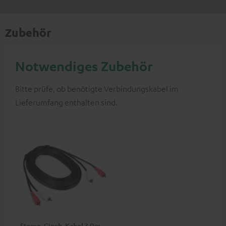
Zubehör
Notwendiges Zubehör
Bitte prüfe, ob benötigte Verbindungskabel im
Lieferumfang enthalten sind.
Stereo-Cinch-Kabel 3.0m -