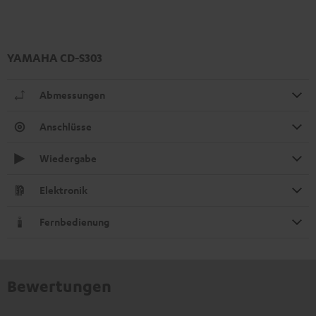
YAMAHA CD-S303
Abmessungen
Anschlüsse
Wiedergabe
Elektronik
Fernbedienung
Bewertungen