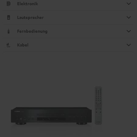
Elektronik
Lautsprecher
Fernbedienung
Kabel