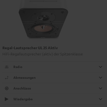
Regal-Lautsprecher UL 25 Aktiv
HiFi-Regallautsprecher (aktiv) der Spitzenklasse
Radio
Abmessungen
Anschlüsse
Wiedergabe