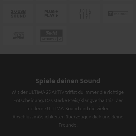
Spiele deinen Sound
Mit der ULTIMA 25 AKTIV triffst du immer die richtige
Entscheidung. Das starke Preis/Klangverhältnis, der
moderne ULTIMA-Sound und die vielen
Anschlussmöglichkeiten überzeugen dich und deine
Freunde.