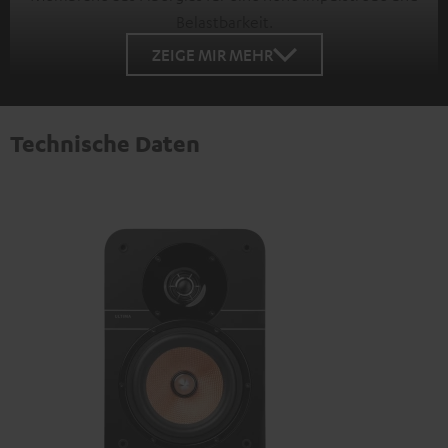
Belastbarkeit.
ZEIGE MIR MEHR
Technische Daten