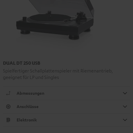
DUAL DT 250 USB
Spielfertiger Schallplattenspieler mit Riemenantrieb,
geeignet für LP und Singles
Abmessungen
Anschlüsse
Elektronik