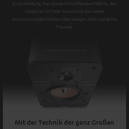
Entscheidung. Das starke Preis/Klangverhältnis, der
moderne ULTIMA-Sound und die vielen
Anschlussmöglichkeiten überzeugen dich und deine
Freunde.
Mit der Technik der ganz Großen