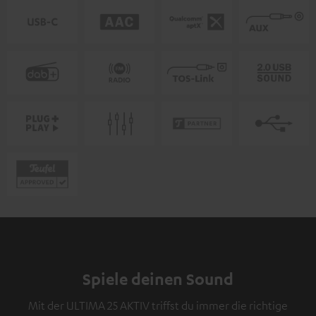
Spiele deinen Sound
Mit der ULTIMA 25 AKTIV triffst du immer die richtige