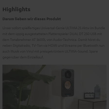
Highlights
Darum lieben wir dieses Produkt
Unser sofort spielfertiges Universal-Genie ULTIMA 25 Aktiv im Bundle
mit dem üppig ausgestatteten Plattenspieler DUAL DT 250 USB mit
dem Tonabnehmer AT 3600L von Audio-Technica. Damit hörst du
neben Digitalradio, TV-Ton via HDMI und Streams per Bluetooth nun
auch Musik von Vinyl mit preisgekröntem ULTIMA-Sound. Spare
gegenüber dem Einzelkauf.