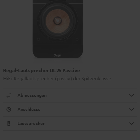
Regal-Lautsprecher UL 25 Passive
HiFi-Regallautsprecher (passiv) der Spitzenklasse
Abmessungen
Anschlüsse
Lautsprecher