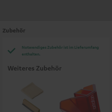
Zubehör
Notwendiges Zubehör ist im Lieferumfang
enthalten.
Weiteres Zubehör