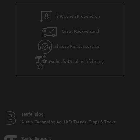
8 Wochen Probehören
Gratis Rückversand
Inhouse Kundenservice
Mehr als 45 Jahre Erfahrung
Teufel Blog
Audio-Technologien, HiFi-Trends, Tipps & Tricks
Teufel Support