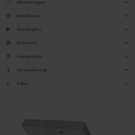
Abmessungen
Anschlüsse
Wiedergabe
Elektronik
Lautsprecher
Fernbedienung
Kabel