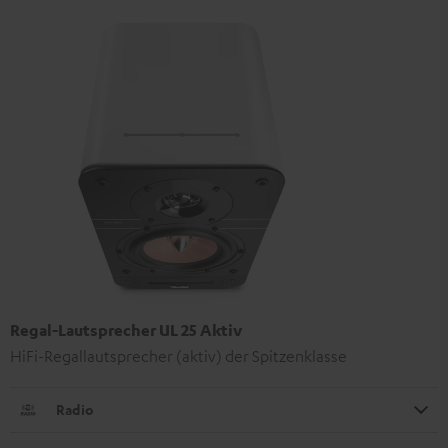
Regal-Lautsprecher UL 25 Aktiv
HiFi-Regallautsprecher (aktiv) der Spitzenklasse
Radio