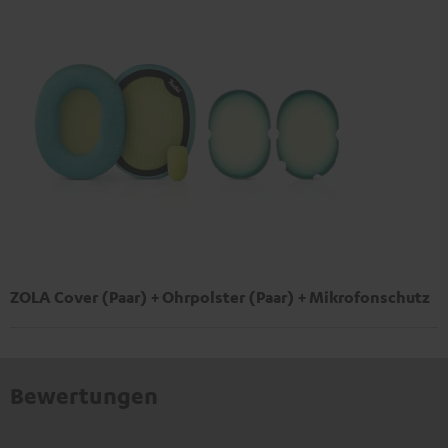
ZOLA Cover (Paar) + Ohrpolster (Paar) + Mikrofonschutz
Bewertungen