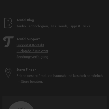
Teufel Blog
Audio-Technologien, HiFi-Trends, Tipps & Tricks
Teufel Support
Support & Kontakt
Rückgabe / Rücktritt
Sendungsverfolgung
Store Finder
Erlebe unsere Produkte hautnah und lass dich persönlich
im Store beraten.