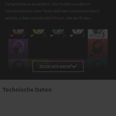
Farbpalette zu erweitern. Die Farben wurden in
verschiedenen User-Tests definiert und sind einfach
zeitlos, urban und ziemlich frisch, wie wir finden.
ZEIGE MIR MEHR
Technische Daten