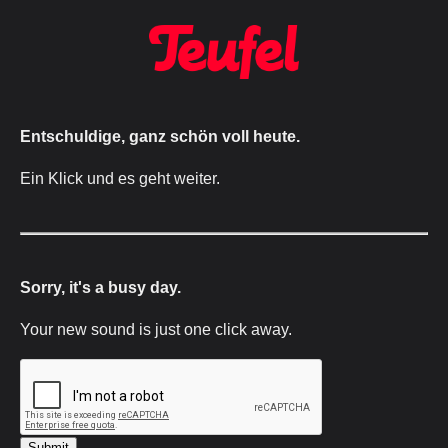
Entschuldige, ganz schön voll heute.
Ein Klick und es geht weiter.
Sorry, it's a busy day.
Your new sound is just one click away.