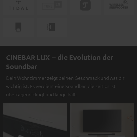
CINEBAR LUX – die Evolution der
Soundbar
Dein Wohnzimmer zeigt deinen Geschmack und was dir
wichtig ist. Es verdient eine Soundbar, die zeitlos ist,
überragend klingt und lange hält.