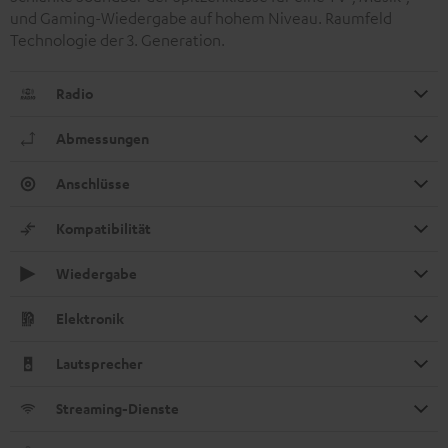
und Gaming-Wiedergabe auf hohem Niveau. Raumfeld
Technologie der 3. Generation.
Radio
Abmessungen
Anschlüsse
Kompatibilität
Wiedergabe
Elektronik
Lautsprecher
Streaming-Dienste