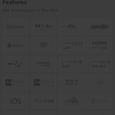
Features
Alle Technologien im Überblick