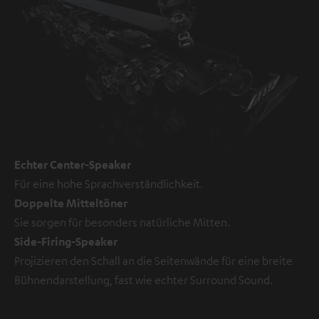
Echter Center-Speaker
Für eine hohe Sprachverständlichkeit.
Doppelte Mitteltöner
Sie sorgen für besonders natürliche Mitten.
Side-Firing-Speaker
Projizieren den Schall an die Seitenwände für eine breite
Bühnendarstellung, fast wie echter Surround Sound.