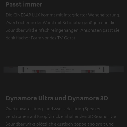
Passt immer
Die CINEBAR LUX kommt mit integrierter Wandhalterung.
Zwei Löcher in der Wand mit Schraube genügen und die
Soundbar wird einfach reingehangen. Ansonsten passt sie
dank flacher Form vor das TV-Gerät.
Dynamore Ultra und Dynamore 3D
Zwei upward-firing- und zwei side-firing Speaker
verströmen auf Knopfdruck einhüllenden 3D-Sound. Die
Soundbar wirkt plötzlich akustisch doppelt so breit und