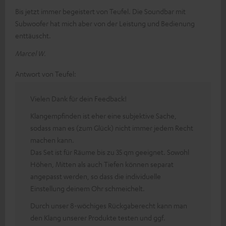
Bis jetzt immer begeistert von Teufel. Die Soundbar mit
Subwoofer hat mich aber von der Leistung und Bedienung
enttäuscht.
Marcel W.
Antwort von Teufel:
Vielen Dank für dein Feedback!
Klangempfinden ist eher eine subjektive Sache,
sodass man es (zum Glück) nicht immer jedem Recht
machen kann.
Das Set ist für Räume bis zu 35 qm geeignet. Sowohl
Höhen, Mitten als auch Tiefen können separat
angepasst werden, so dass die individuelle
Einstellung deinem Ohr schmeichelt.
Durch unser 8-wöchiges Rückgaberecht kann man
den Klang unserer Produkte testen und ggf.