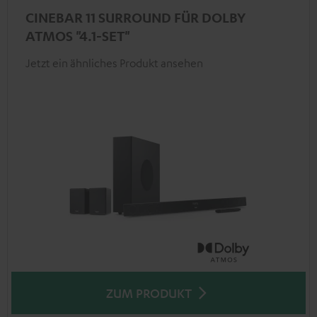
CINEBAR 11 SURROUND FÜR DOLBY
ATMOS "4.1-SET"
Jetzt ein ähnliches Produkt ansehen
ZUM PRODUKT