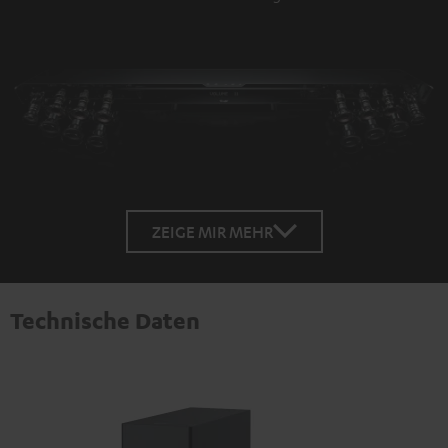
ZEIGE MIR MEHR
Technische Daten