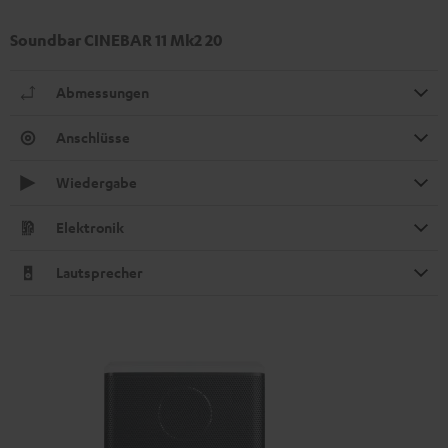
Soundbar CINEBAR 11 Mk2 20
Abmessungen
Anschlüsse
Wiedergabe
Elektronik
Lautsprecher