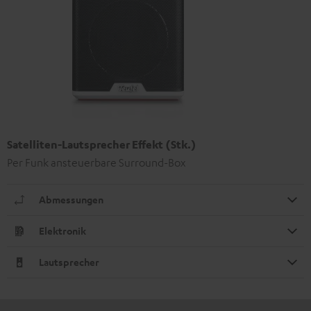
Satelliten-Lautsprecher Effekt (Stk.)
Per Funk ansteuerbare Surround-Box
Abmessungen
Elektronik
Lautsprecher