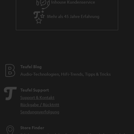
Inhouse Kundenservice
Mehr als 45 Jahre Erfahrung
Teufel Blog
Audio-Technologien, HiFi-Trends, Tipps & Tricks
Teufel Support
Support & Kontakt
Rückgabe / Rücktritt
Sendungsverfolgung
Store Finder