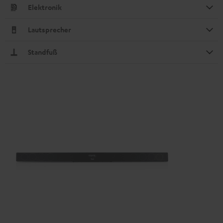
Elektronik
Lautsprecher
Standfuß