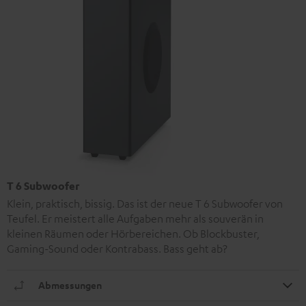
T 6 Subwoofer
Klein, praktisch, bissig. Das ist der neue T 6 Subwoofer von
Teufel. Er meistert alle Aufgaben mehr als souverän in
kleinen Räumen oder Hörbereichen. Ob Blockbuster,
Gaming-Sound oder Kontrabass. Bass geht ab?
Abmessungen