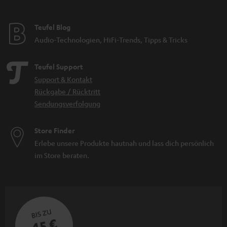
Teufel Blog
Audio-Technologien, HiFi-Trends, Tipps & Tricks
Teufel Support
Support & Kontakt
Rückgabe / Rücktritt
Sendungsverfolgung
Store Finder
Erlebe unsere Produkte hautnah und lass dich persönlich
im Store beraten.
BIS ZU
45 €