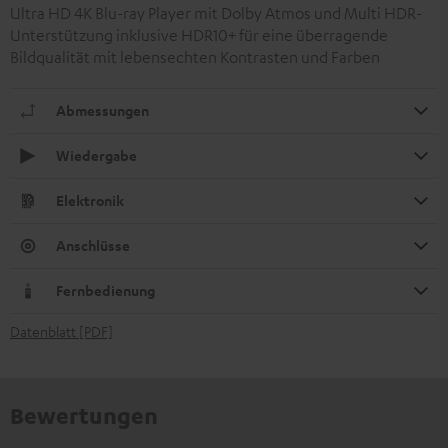
Ultra HD 4K Blu-ray Player mit Dolby Atmos und Multi HDR-
Unterstützung inklusive HDR10+ für eine überragende
Bildqualität mit lebensechten Kontrasten und Farben
Abmessungen
Wiedergabe
Elektronik
Anschlüsse
Fernbedienung
Datenblatt [PDF]
Bewertungen