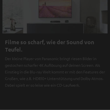
Filme so scharf, wie der Sound von
Teufel.
Der kleine Player von Panasonic bringt riesen Bilder in
gestochen scharfer 4K Auflösung auf deinen Screen. Als
Einstieg in die Blu-ray Welt kommt er mit den Features der
Großen, wie z.B. HDR10+ Unterstützung und Dolby Atmos.
Dabei spielt er so leise wie ein CD-Laufwerk.