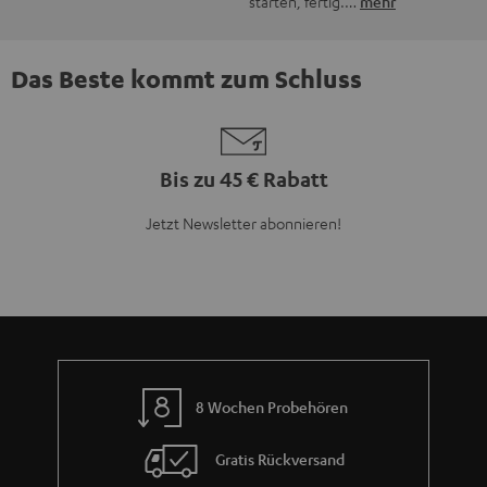
starten, fertig.…
mehr
Das Beste kommt zum Schluss
Bis zu 45 € Rabatt
Jetzt Newsletter abonnieren!
8 Wochen Probehören
Gratis Rückversand