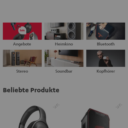
Angebote
Heimkino
Bluetooth
Stereo
Soundbar
Kopfhörer
Beliebte Produkte