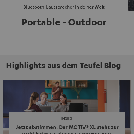
Bluetooth-Lautsprecher in deiner Welt
Portable - Outdoor
Highlights aus dem Teufel Blog
INSIDE
Jetzt abstimmen: Der MOTIV® XL steht zur
Wahl beim Goldenen Computer 2026