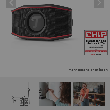
Mehr Rezensionen lesen