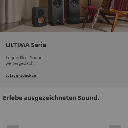
ULTIMA Serie
Legendärer Sound
weitergedacht
Jetzt entdecken
Erlebe ausgezeichneten Sound.