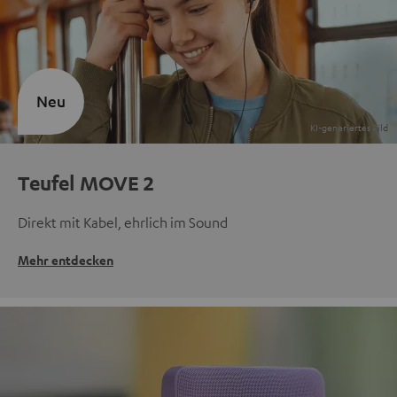
Neu
Teufel MOVE 2
Direkt mit Kabel, ehrlich im Sound
Mehr entdecken