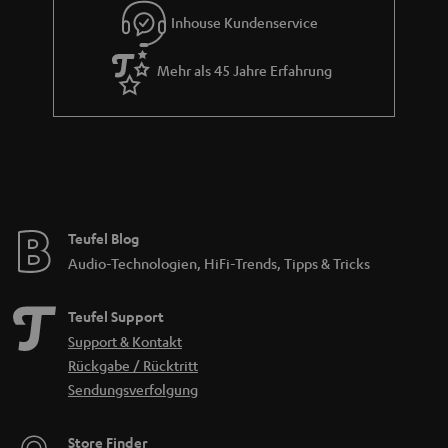
Inhouse Kundenservice
Mehr als 45 Jahre Erfahrung
Teufel Blog
Audio-Technologien, HiFi-Trends, Tipps & Tricks
Teufel Support
Support & Kontakt
Rückgabe / Rücktritt
Sendungsverfolgung
Store Finder