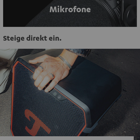
Mikrofone
Steige direkt ein.