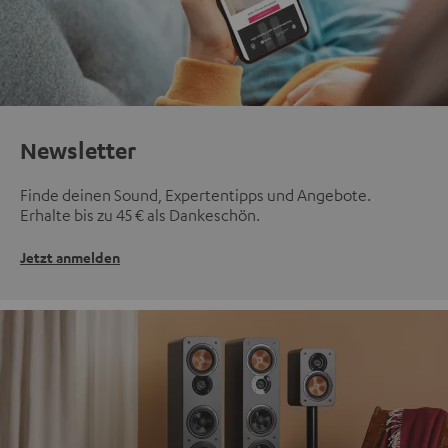
Newsletter
Finde deinen Sound, Expertentipps und Angebote.
Erhalte bis zu 45 € als Dankeschön.
Jetzt anmelden