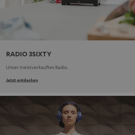
RADIO 3SIXTY
Unser meistverkauftes Radio.
Jetzt entdecken