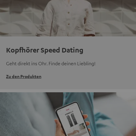
Kopfhörer Speed Dating
Geht direkt ins Ohr. Finde deinen Liebling!
Zu den Produkten