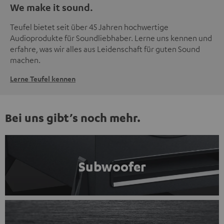
We make it sound.
Teufel bietet seit über 45 Jahren hochwertige
Audioprodukte für Soundliebhaber. Lerne uns kennen und
erfahre, was wir alles aus Leidenschaft für guten Sound
machen.
Lerne Teufel kennen
Bei uns gibt’s noch mehr.
Subwoofer