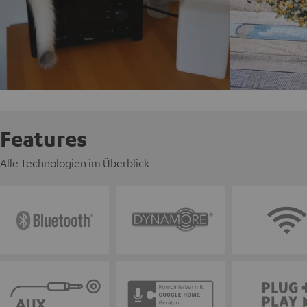
Features
Alle Technologien im Überblick