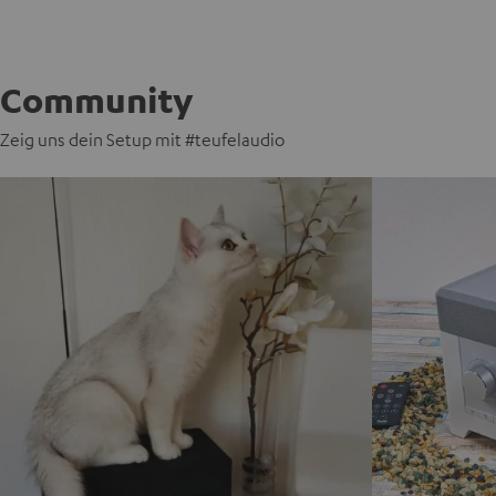
Community
Zeig uns dein Setup mit #teufelaudio