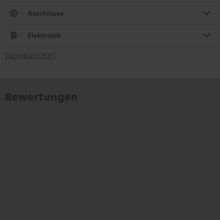
Anschlüsse
Elektronik
Datenblatt [PDF]
Bewertungen