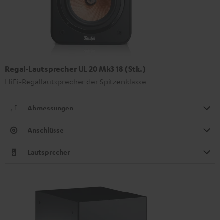
Regal-Lautsprecher UL 20 Mk3 18 (Stk.)
HiFi-Regallautsprecher der Spitzenklasse
Abmessungen
Anschlüsse
Lautsprecher