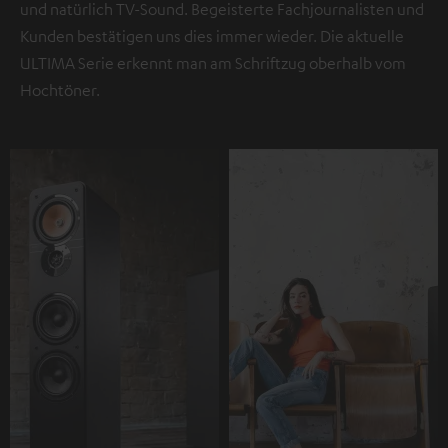
und natürlich TV-Sound. Begeisterte Fachjournalisten und
Kunden bestätigen uns dies immer wieder. Die aktuelle
ULTIMA Serie erkennt man am Schriftzug oberhalb vom
Hochtöner.