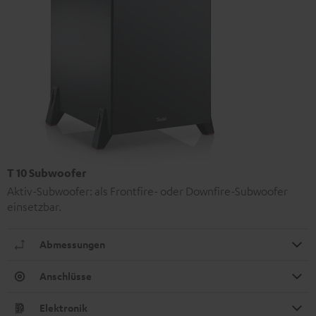
T 10 Subwoofer
Aktiv-Subwoofer: als Frontfire- oder Downfire-Subwoofer
einsetzbar.
Abmessungen
Anschlüsse
Elektronik