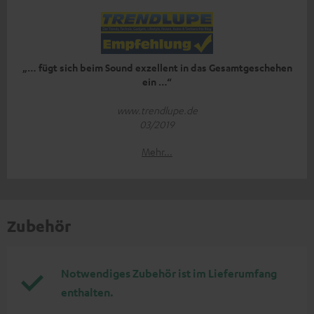
„… fügt sich beim Sound exzellent in das Gesamtgeschehen
ein …“
www.trendlupe.de
03/2019
Mehr...
Zubehör
Notwendiges Zubehör ist im Lieferumfang
enthalten.